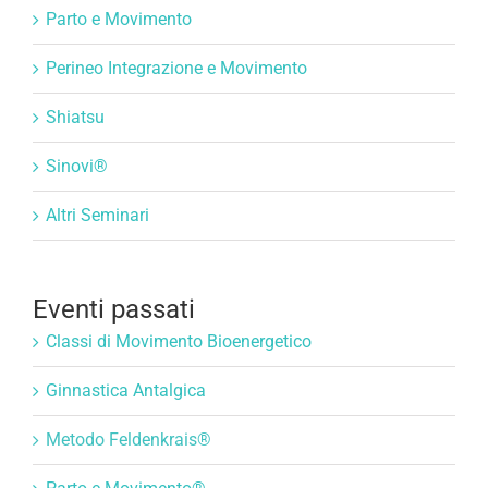
Parto e Movimento
Perineo Integrazione e Movimento
Shiatsu
Sinovi®
Altri Seminari
Eventi passati
Classi di Movimento Bioenergetico
Ginnastica Antalgica
Metodo Feldenkrais®