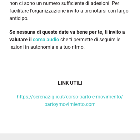
non ci sono un numero sufficiente di adesioni. Per
facilitare l’organizzazione invito a prenotarsi con largo
anticipo.
Se nessuna di queste date va bene per te, ti invito a
valutare il
corso audio
che ti permette di seguire le
lezioni in autonomia e a tuo ritmo.
LINK UTILI
https://serenaziglio.it/corso-parto-e-movimento/
partoymovimiento.com