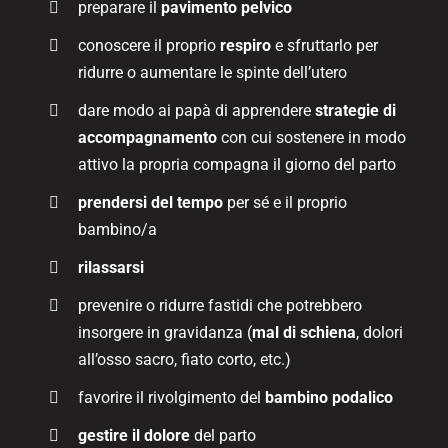
preparare il
pavimento pelvico
conoscere il proprio
respiro
e sfruttarlo per
ridurre o aumentare le spinte dell’utero
dare modo ai papà di apprendere
strategie di
accompagnamento
con cui sostenere in modo
attivo la propria compagna il giorno del parto
prendersi del tempo
per sé e il proprio
bambino/a
rilassarsi
prevenire o ridurre fastidi che potrebbero
insorgere in gravidanza (
mal di schiena
, dolori
all’osso sacro, fiato corto, etc.)
favorire il rivolgimento del
bambino podalico
gestire il dolore
del parto