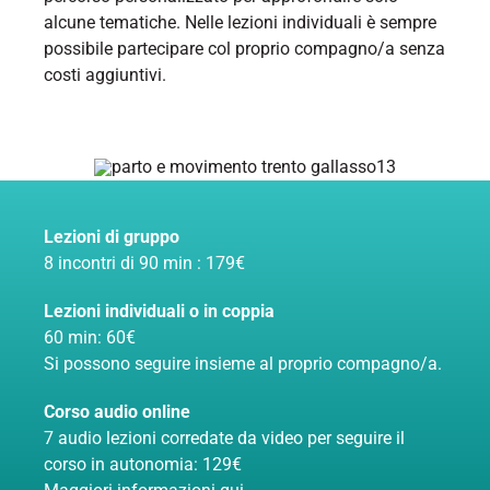
alcune tematiche. Nelle lezioni individuali è sempre
possibile partecipare col proprio compagno/a senza
costi aggiuntivi.
Lezioni di gruppo
8 incontri di 90 min : 179€
Lezioni individuali o in coppia
60 min: 60€
Si possono seguire insieme al proprio compagno/a.
Corso audio online
7 audio lezioni corredate da video per seguire il
corso in autonomia: 129€