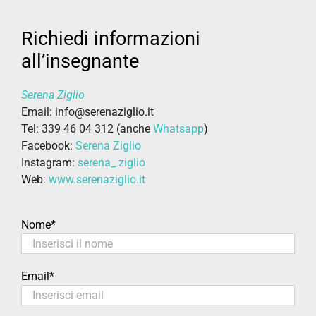
Richiedi informazioni
all’insegnante
Serena Ziglio
Email: info@serenaziglio.it
Tel: 339 46 04 312 (anche
Whatsapp
)
Facebook:
Serena Ziglio
Instagram:
serena_ ziglio
Web:
www.serenaziglio.it
Nome*
Email*