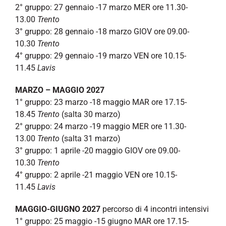
2° gruppo: 27 gennaio -17 marzo MER ore 11.30-
13.00
Trento
3° gruppo: 28 gennaio -18 marzo GIOV ore 09.00-
10.30
Trento
4° gruppo: 29 gennaio -19 marzo VEN ore 10.15-
11.45
Lavis
MARZO – MAGGIO 2027
1° gruppo: 23 marzo -18 maggio MAR ore 17.15-
18.45
Trento
(salta 30 marzo)
2° gruppo: 24 marzo -19 maggio MER ore 11.30-
13.00
Trento
(salta 31 marzo)
3° gruppo: 1 aprile -20 maggio GIOV ore 09.00-
10.30
Trento
4° gruppo: 2 aprile -21 maggio VEN ore 10.15-
11.45
Lavis
MAGGIO-GIUGNO 2027
percorso di 4 incontri intensivi
1° gruppo: 25 maggio -15 giugno MAR ore 17.15-