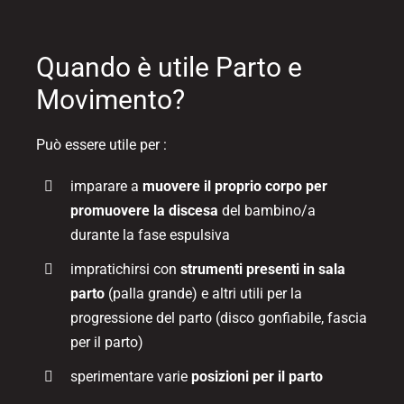
Quando è utile Parto e
Movimento?
Può essere utile per :
imparare a
muovere il proprio corpo per
promuovere la discesa
del bambino/a
durante la fase espulsiva
impratichirsi con
strumenti presenti in sala
parto
(palla grande) e altri utili per la
progressione del parto (disco gonfiabile, fascia
per il parto)
sperimentare varie
posizioni per il parto