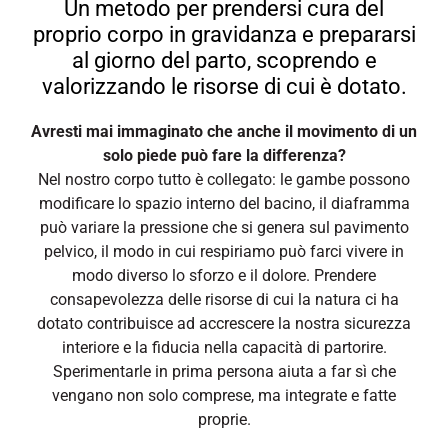
Un metodo per prendersi cura del
proprio corpo in gravidanza e prepararsi
al giorno del parto, scoprendo e
valorizzando le risorse di cui è dotato.
Avresti mai immaginato che anche il movimento di un
solo piede può fare la differenza?
Nel nostro corpo tutto è collegato: le gambe possono
modificare lo spazio interno del bacino, il diaframma
può variare la pressione che si genera sul pavimento
pelvico, il modo in cui respiriamo può farci vivere in
modo diverso lo sforzo e il dolore. Prendere
consapevolezza delle risorse di cui la natura ci ha
dotato contribuisce ad accrescere la nostra sicurezza
interiore e la fiducia nella capacità di partorire.
Sperimentarle in prima persona aiuta a far sì che
vengano non solo comprese, ma integrate e fatte
proprie.