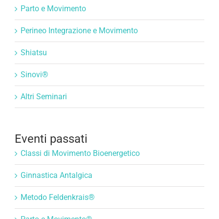
Parto e Movimento
Perineo Integrazione e Movimento
Shiatsu
Sinovi®
Altri Seminari
Eventi passati
Classi di Movimento Bioenergetico
Ginnastica Antalgica
Metodo Feldenkrais®