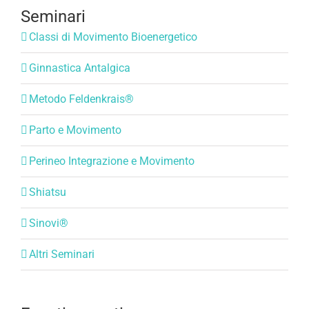
Seminari
Classi di Movimento Bioenergetico
Ginnastica Antalgica
Metodo Feldenkrais®
Parto e Movimento
Perineo Integrazione e Movimento
Shiatsu
Sinovi®
Altri Seminari