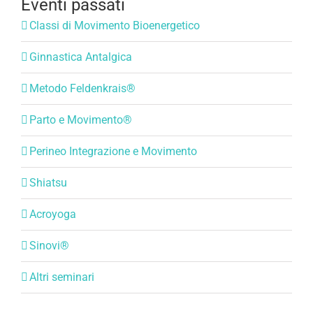
Eventi passati
Classi di Movimento Bioenergetico
Ginnastica Antalgica
Metodo Feldenkrais®
Parto e Movimento®
Perineo Integrazione e Movimento
Shiatsu
Acroyoga
Sinovi®
Altri seminari