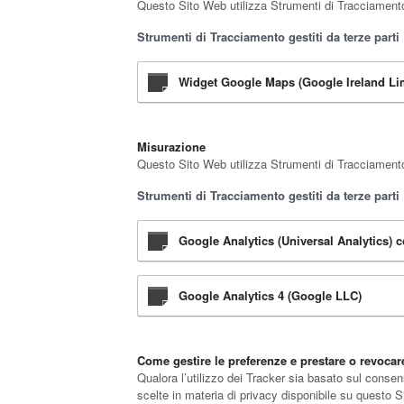
Questo Sito Web utilizza Strumenti di Tracciamento p
Strumenti di Tracciamento gestiti da terze parti
Widget Google Maps (Google Ireland Li
Misurazione
Questo Sito Web utilizza Strumenti di Tracciamento p
Strumenti di Tracciamento gestiti da terze parti
Google Analytics (Universal Analytics) 
Google Analytics 4 (Google LLC)
Come gestire le preferenze e prestare o revoca
Qualora l’utilizzo dei Tracker sia basato sul consen
scelte in materia di privacy disponibile su questo 