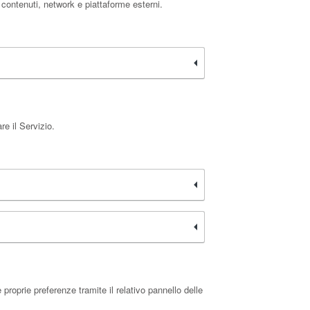
 contenuti, network e piattaforme esterni.
re il Servizio.
roprie preferenze tramite il relativo pannello delle